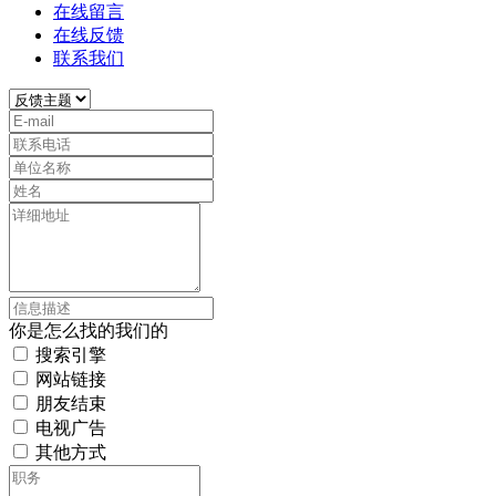
在线留言
在线反馈
联系我们
你是怎么找的我们的
搜索引擎
网站链接
朋友结束
电视广告
其他方式