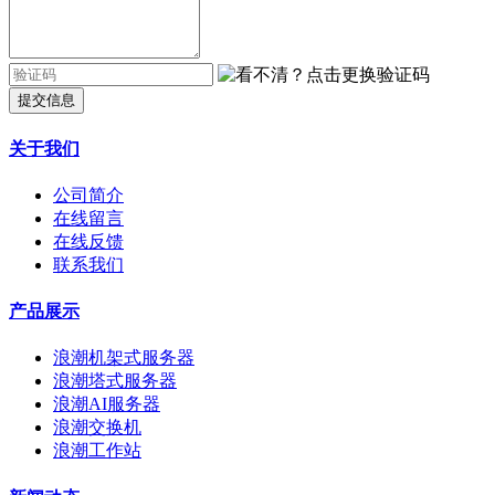
提交信息
关于我们
公司简介
在线留言
在线反馈
联系我们
产品展示
浪潮机架式服务器
浪潮塔式服务器
浪潮AI服务器
浪潮交换机
浪潮工作站