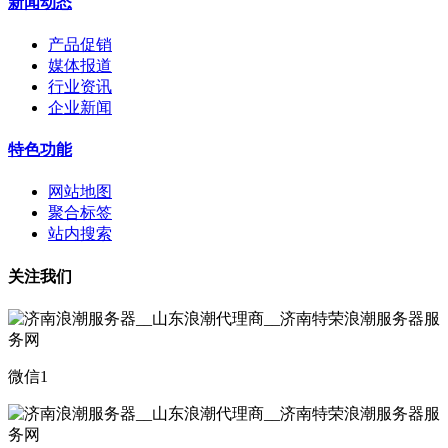
新闻动态
产品促销
媒体报道
行业资讯
企业新闻
特色功能
网站地图
聚合标签
站内搜索
关注我们
微信1