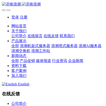
登录
注册
网站首页
关于我们
公司简介
在线留言
在线反馈
联系我们
产品展示
全部
浪潮机架式服务器
浪潮塔式服务器
浪潮AI服务器
浪潮交换机
浪潮工作站
新闻动态
全部
产品促销
媒体报道
行业资讯
企业新闻
资料下载
客户案例
加入我们
English
在线反馈
公司简介