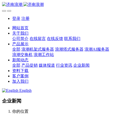
登录
注册
网站首页
关于我们
公司简介
在线留言
在线反馈
联系我们
产品展示
全部
浪潮机架式服务器
浪潮塔式服务器
浪潮AI服务器
浪潮交换机
浪潮工作站
新闻动态
全部
产品促销
媒体报道
行业资讯
企业新闻
资料下载
客户案例
加入我们
English
企业新闻
你的位置