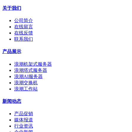
关于我们
公司简介
在线留言
在线反馈
联系我们
产品展示
浪潮机架式服务器
浪潮塔式服务器
浪潮AI服务器
浪潮交换机
浪潮工作站
新闻动态
产品促销
媒体报道
行业资讯