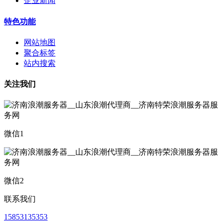
企业新闻
特色功能
网站地图
聚合标签
站内搜索
关注我们
微信1
微信2
联系我们
15853135353