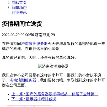
网站首页
新闻动态
行业资讯
疫情期间忙送货
2022-08-29 09:00:56
济南浪潮
29
在疫情期间
济南浪潮服务器
今天去华夏银行的总部给他送一些
戴尔的机器。在银行这里的小帅哥
真的很好看啊。天哪，还是有钱的单位真好。
我们这种小公司要是有这样的小帅哥，那我们的小女孩不疯
了。
济南浪潮服务器
，我们要努力哦。争取找到这样的小帅哥
摆在公司里面。
上一篇
: 国产的服务器浪潮再崛起，稳居了全球第二
下一篇
: 显示器排程排低调