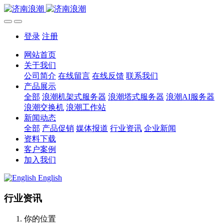
登录
注册
网站首页
关于我们
公司简介
在线留言
在线反馈
联系我们
产品展示
全部
浪潮机架式服务器
浪潮塔式服务器
浪潮AI服务器
浪潮交换机
浪潮工作站
新闻动态
全部
产品促销
媒体报道
行业资讯
企业新闻
资料下载
客户案例
加入我们
English
行业资讯
你的位置