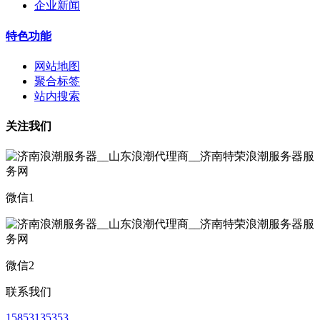
企业新闻
特色功能
网站地图
聚合标签
站内搜索
关注我们
微信1
微信2
联系我们
15853135353