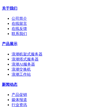
关于我们
公司简介
在线留言
在线反馈
联系我们
产品展示
浪潮机架式服务器
浪潮塔式服务器
浪潮AI服务器
浪潮交换机
浪潮工作站
新闻动态
产品促销
媒体报道
行业资讯