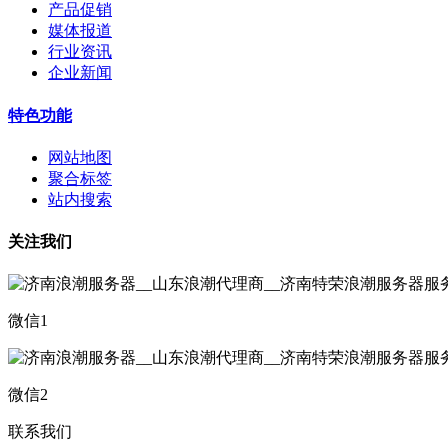
产品促销
媒体报道
行业资讯
企业新闻
特色功能
网站地图
聚合标签
站内搜索
关注我们
微信1
微信2
联系我们