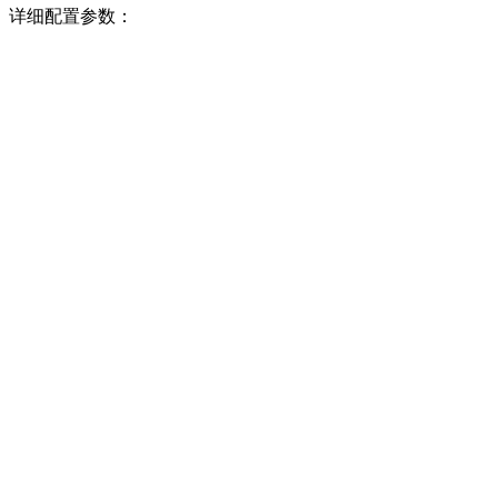
详细配置参数：