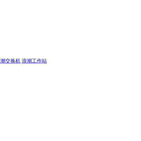
浪潮交换机
浪潮工作站