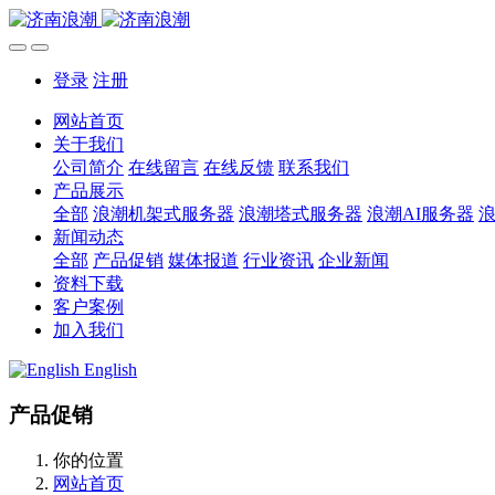
登录
注册
网站首页
关于我们
公司简介
在线留言
在线反馈
联系我们
产品展示
全部
浪潮机架式服务器
浪潮塔式服务器
浪潮AI服务器
新闻动态
全部
产品促销
媒体报道
行业资讯
企业新闻
资料下载
客户案例
加入我们
English
产品促销
你的位置
网站首页