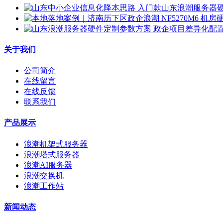
关于我们
公司简介
在线留言
在线反馈
联系我们
产品展示
浪潮机架式服务器
浪潮塔式服务器
浪潮AI服务器
浪潮交换机
浪潮工作站
新闻动态